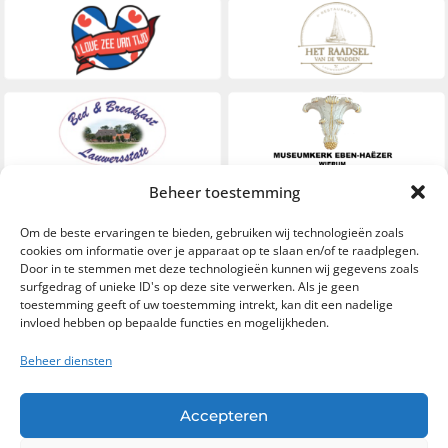
Beheer toestemming
Om de beste ervaringen te bieden, gebruiken wij technologieën zoals
cookies om informatie over je apparaat op te slaan en/of te raadplegen.
Door in te stemmen met deze technologieën kunnen wij gegevens zoals
surfgedrag of unieke ID's op deze site verwerken. Als je geen
toestemming geeft of uw toestemming intrekt, kan dit een nadelige
invloed hebben op bepaalde functies en mogelijkheden.
Beheer diensten
Accepteren