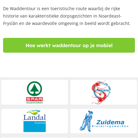
De
Waddentour
is een toeristische route waarbij de rijke
historie van karakteristieke dorpsgezichten in Noardeast-
Fryslân en de waardevolle omgeving in beeld wordt gebracht.
Hoe werkt waddentour op je mobiel