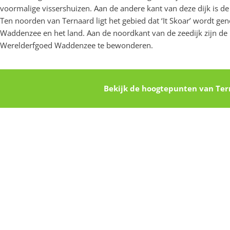
voormalige vissershuizen. Aan de andere kant van deze dijk is d
Ten noorden van Ternaard ligt het gebied dat ‘It Skoar’ wordt ge
Waddenzee en het land. Aan de noordkant van de zeedijk zijn de
Werelderfgoed Waddenzee te bewonderen.
Bekijk de hoogtepunten van Te