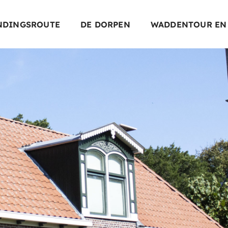
NDINGSROUTE
DE DORPEN
WADDENTOUR EN