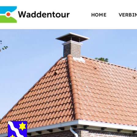
HOME
VERBI