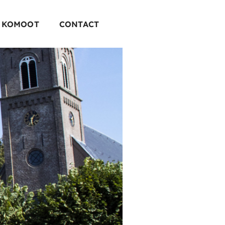
 KOMOOT
CONTACT