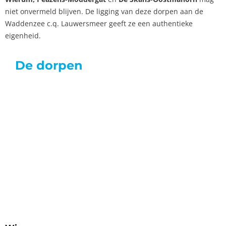
niet onvermeld blijven. De ligging van deze dorpen aan de
Waddenzee c.q. Lauwersmeer geeft ze een authentieke
eigenheid.
De dorpen