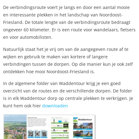
De verbindingsroute voert je langs en door een aantal mooie
en interessante plekken in het landschap van Noordoost-
Friesland. De totale lengte van de verbindingsroute bedraagt
ongeveer 60 kilometer. Er is een route voor wandelaars, fietsers
en voor automobilisten.
Natuurlijk staat het je vrij om van de aangegeven route af te
wijken en gebruik te maken van kortere of langere
verbindingen tussen de dorpen. Op die manier kun je ook zelf
ontdekken hoe mooi Noordoost-Friesland is.
In de algemene folder van Waddentour krijg je een goed
overzicht van de routes en de verschillende dorpen. De folder
is in elk Waddentour dorp op centrale plekken te verkrijgen. Je
kunt hem ook hier
downloaden