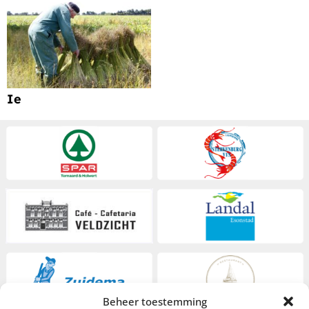
Ie
Beheer toestemming