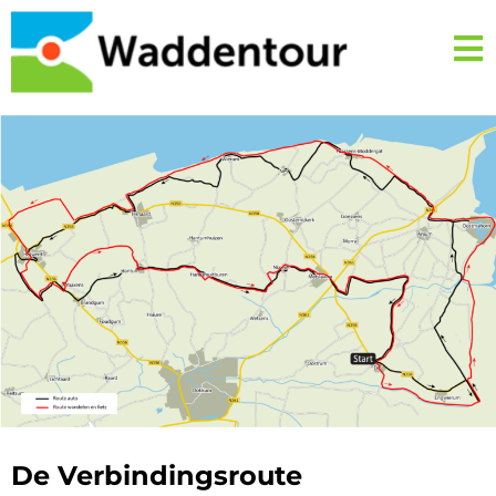
De Verbindingsroute