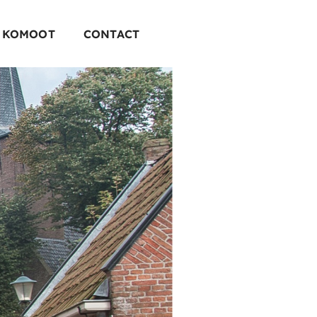
 KOMOOT
CONTACT