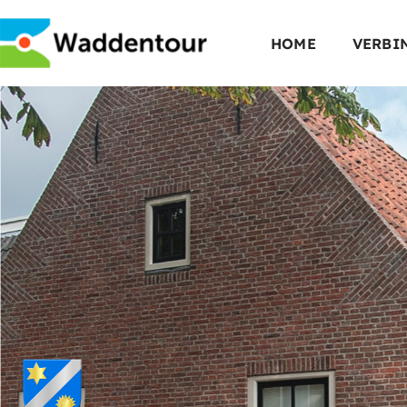
HOME
VERBI