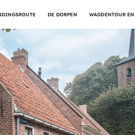
NDINGSROUTE
DE DORPEN
WADDENTOUR EN